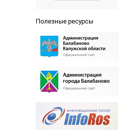
Полезные ресурсы