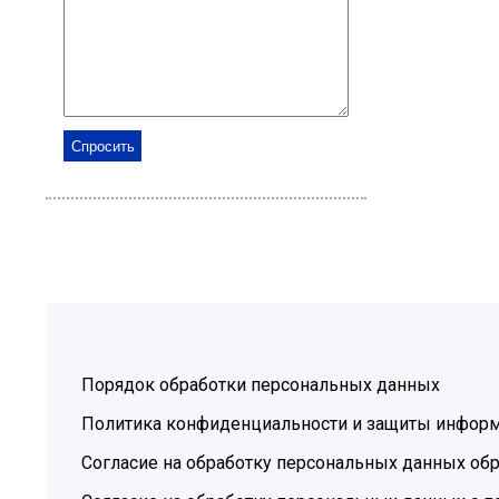
Порядок обработки персональных данных
Политика конфиденциальности и защиты инфор
Согласие на обработку персональных данных обр