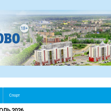
Спорт
ЮЛЬ 2026