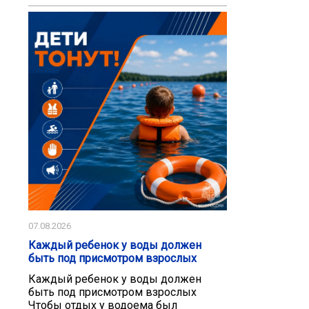
07.08.2026
Каждый ребенок у воды должен
быть под присмотром взрослых
Каждый ребенок у воды должен
быть под присмотром взрослых
Чтобы отдых у водоема был