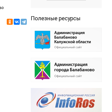
во
Полезные ресурсы