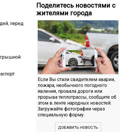
Поделитесь новостями с
жителями города
ей, перед
оигрышной
аспорт
Если Вы стали свидетелем аварии,
пожара, необычного погодного
явления, провала дороги или
прорыва теплотрассы, сообщите об
этом в ленте народных новостей.
Загружайте фотографии через
специальную форму.
ДОБАВИТЬ НОВОСТЬ