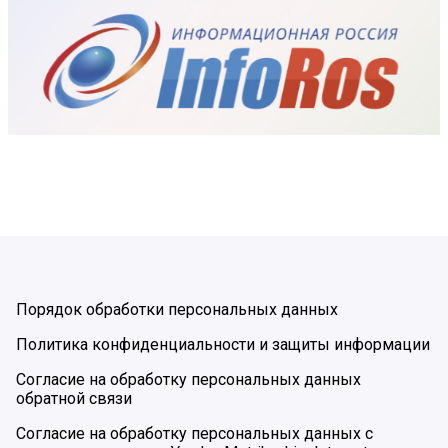
Порядок обработки персональных данных
Политика конфиденциальности и защиты информации
Согласие на обработку персональных данных
обратной связи
Согласие на обработку персональных данных с