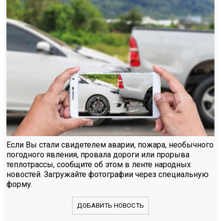
Если Вы стали свидетелем аварии, пожара, необычного
погодного явления, провала дороги или прорыва
теплотрассы, сообщите об этом в ленте народных
новостей. Загружайте фотографии через специальную
форму.
ДОБАВИТЬ НОВОСТЬ