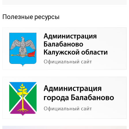
Полезные ресурсы