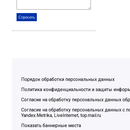
Порядок обработки персональных данных
Политика конфиденциальности и защиты инфор
Согласие на обработку персональных данных обр
Согласие на обработку персональных данных с
Yandex.Metrika, LiveInternet, top.mail.ru
Показать баннерные места