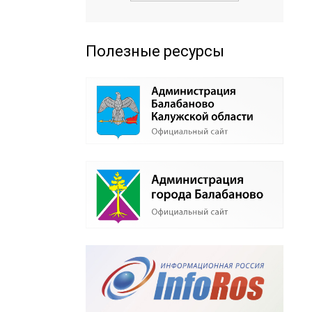
Полезные ресурсы