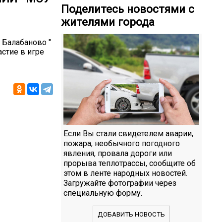
Поделитесь новостями с
жителями города
Балабаново "
стие в игре
Если Вы стали свидетелем аварии,
пожара, необычного погодного
явления, провала дороги или
прорыва теплотрассы, сообщите об
этом в ленте народных новостей.
Загружайте фотографии через
специальную форму.
ДОБАВИТЬ НОВОСТЬ