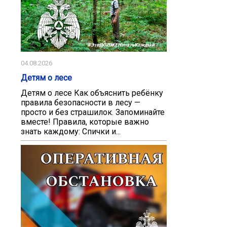
04.08.2026
Детям о лесе
Детям о лесе Как объяснить ребёнку
правила безопасности в лесу —
просто и без страшилок. Запоминайте
вместе! Правила, которые важно
знать каждому: Спички и...