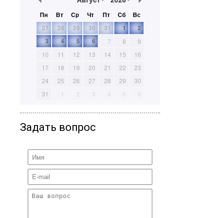
Пн
Вт
Ср
Чт
Пт
Сб
Вс
27
28
29
30
31
1
2
3
4
5
6
7
8
9
10
11
12
13
14
15
16
17
18
19
20
21
22
23
24
25
26
27
28
29
30
31
1
2
3
4
5
6
Задать вопрос