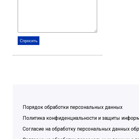
Порядок обработки персональных данных
Политика конфиденциальности и защиты инфор
Согласие на обработку персональных данных обр