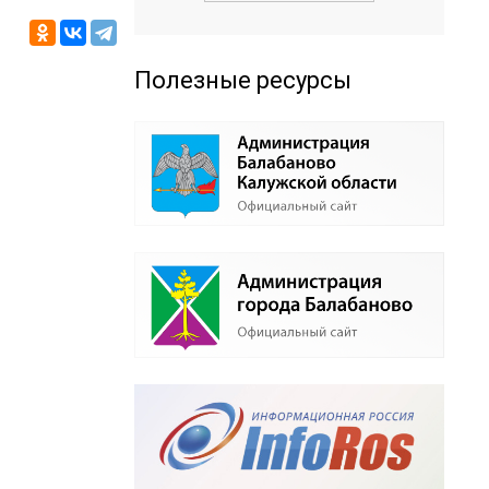
Полезные ресурсы