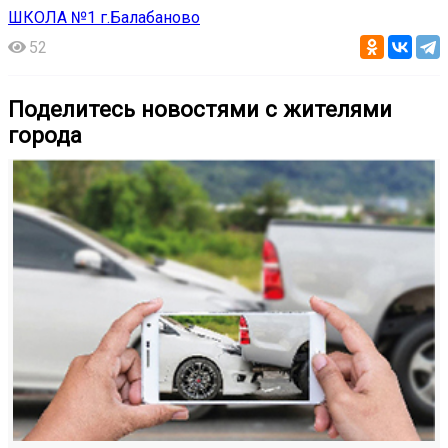
ШКОЛА №1 г.Балабаново
52
Поделитесь новостями с жителями
города