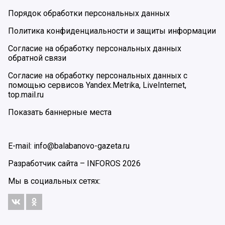
Порядок обработки персональных данных
Политика конфиденциальности и защиты информации
Согласие на обработку персональных данных
обратной связи
Согласие на обработку персональных данных с
помощью сервисов Yandex.Metrika, LiveInternet,
top.mail.ru
Показать баннерные места
E-mail: info@balabanovo-gazeta.ru
Разработчик сайта –
INFOROS
2026
Мы в социальных сетях: