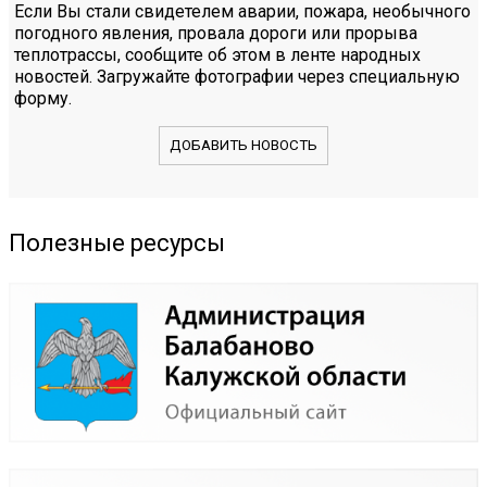
Если Вы стали свидетелем аварии, пожара, необычного
погодного явления, провала дороги или прорыва
теплотрассы, сообщите об этом в ленте народных
новостей. Загружайте фотографии через специальную
форму.
ДОБАВИТЬ НОВОСТЬ
Полезные ресурсы