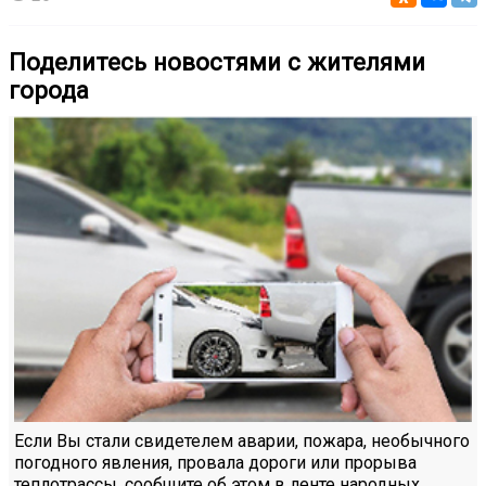
Поделитесь новостями с жителями
города
Если Вы стали свидетелем аварии, пожара, необычного
погодного явления, провала дороги или прорыва
теплотрассы, сообщите об этом в ленте народных