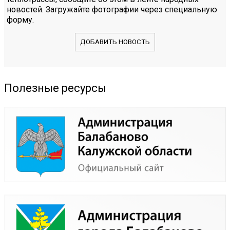
новостей. Загружайте фотографии через специальную
форму.
ДОБАВИТЬ НОВОСТЬ
Полезные ресурсы