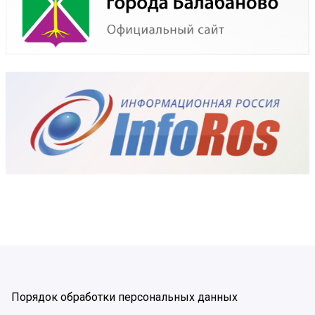
Порядок обработки персональных данных