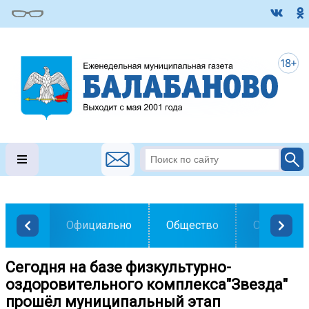
Официально
Общество
Образован
Сегодня на базе физкультурно-
оздоровительного комплекса"Звезда"
прошёл муниципальный этап