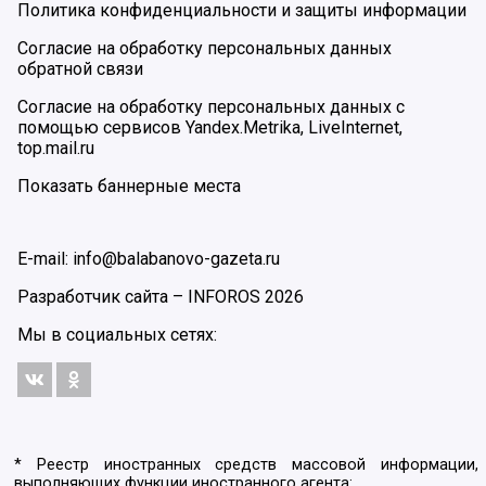
Политика конфиденциальности и защиты информации
Согласие на обработку персональных данных
обратной связи
Согласие на обработку персональных данных с
помощью сервисов Yandex.Metrika, LiveInternet,
top.mail.ru
Показать баннерные места
E-mail: info@balabanovo-gazeta.ru
Разработчик сайта –
INFOROS
2026
Мы в социальных сетях:
* Реестр иностранных средств массовой информации,
выполняющих функции иностранного агента: