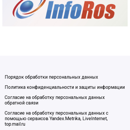
Порядок обработки персональных данных
Политика конфиденциальности и защиты информации
Согласие на обработку персональных данных
обратной связи
Согласие на обработку персональных данных с
помощью сервисов Yandex.Metrika, LiveInternet,
top.mail.ru