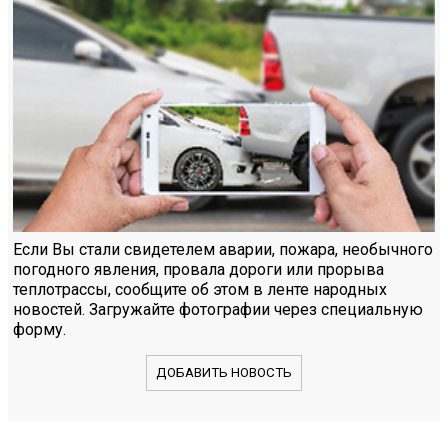
Если Вы стали свидетелем аварии, пожара, необычного
погодного явления, провала дороги или прорыва
теплотрассы, сообщите об этом в ленте народных
новостей. Загружайте фотографии через специальную
форму.
ДОБАВИТЬ НОВОСТЬ