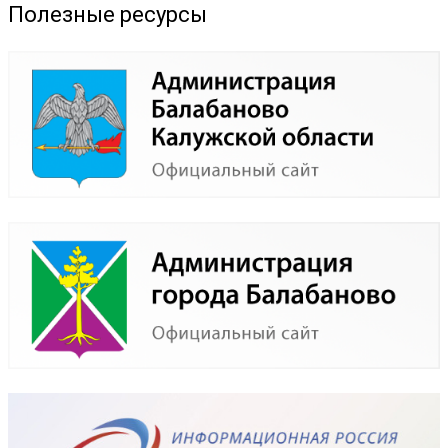
Полезные ресурсы