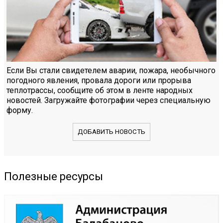
Если Вы стали свидетелем аварии, пожара, необычного
погодного явления, провала дороги или прорыва
теплотрассы, сообщите об этом в ленте народных
новостей. Загружайте фотографии через специальную
форму.
ДОБАВИТЬ НОВОСТЬ
Полезные ресурсы