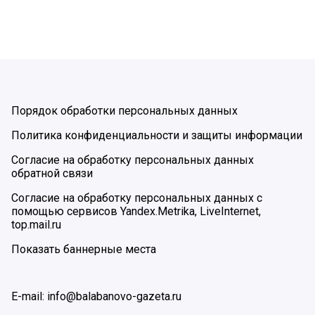
Порядок обработки персональных данных
Политика конфиденциальности и защиты информации
Согласие на обработку персональных данных
обратной связи
Согласие на обработку персональных данных с
помощью сервисов Yandex.Metrika, LiveInternet,
top.mail.ru
Показать баннерные места
E-mail: info@balabanovo-gazeta.ru