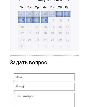
Пн
Вт
Ср
Чт
Пт
Сб
Вс
27
28
29
30
31
1
2
3
4
5
6
7
8
9
10
11
12
13
14
15
16
17
18
19
20
21
22
23
24
25
26
27
28
29
30
31
1
2
3
4
5
6
Задать вопрос