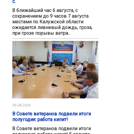
с.
В ближайший час 6 августа, с
сохранением до 9 часов 7 августа
местами по Калужской области
ожидается ливневый дождь, гроза,
при грозе порывы ветра...
06.08.2026
В Совете ветеранов подвели итоги
полугодия: работа кипит!
В Совете ветеранов подвели итоги