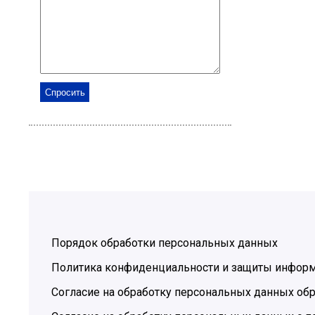
Порядок обработки персональных данных
Политика конфиденциальности и защиты инфор
Согласие на обработку персональных данных обр