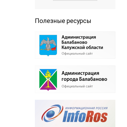
Полезные ресурсы