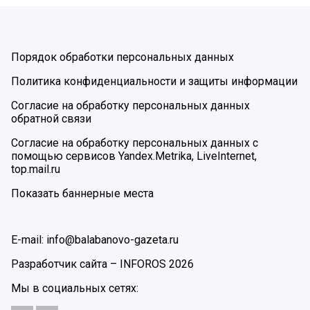
Порядок обработки персональных данных
Политика конфиденциальности и защиты информации
Согласие на обработку персональных данных
обратной связи
Согласие на обработку персональных данных с
помощью сервисов Yandex.Metrika, LiveInternet,
top.mail.ru
Показать баннерные места
E-mail: info@balabanovo-gazeta.ru
Разработчик сайта –
INFOROS
2026
Мы в социальных сетях: