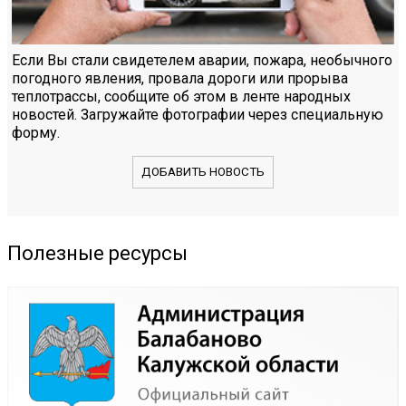
Если Вы стали свидетелем аварии, пожара, необычного
погодного явления, провала дороги или прорыва
теплотрассы, сообщите об этом в ленте народных
новостей. Загружайте фотографии через специальную
форму.
ДОБАВИТЬ НОВОСТЬ
Полезные ресурсы