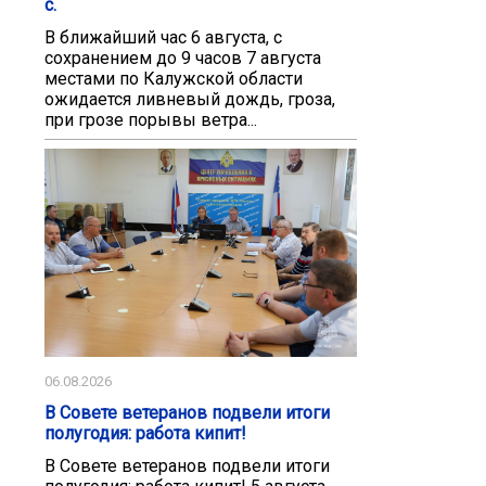
с.
В ближайший час 6 августа, с
сохранением до 9 часов 7 августа
местами по Калужской области
ожидается ливневый дождь, гроза,
при грозе порывы ветра...
06.08.2026
В Совете ветеранов подвели итоги
полугодия: работа кипит!
В Совете ветеранов подвели итоги