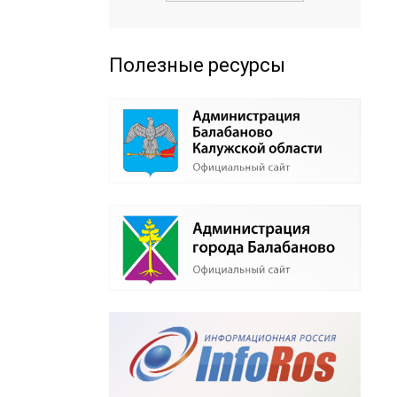
Полезные ресурсы