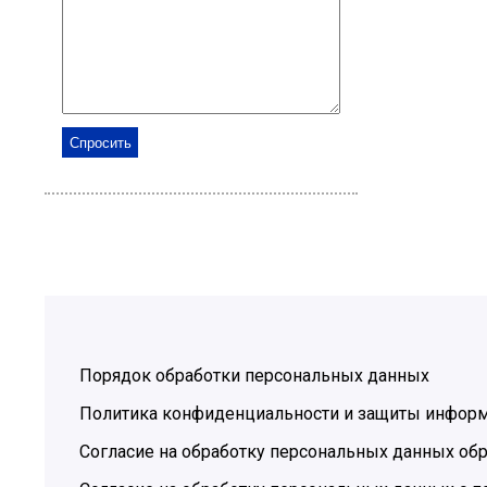
Порядок обработки персональных данных
Политика конфиденциальности и защиты инфор
Согласие на обработку персональных данных обр