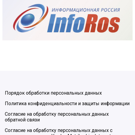
Порядок обработки персональных данных
Политика конфиденциальности и защиты информации
Согласие на обработку персональных данных
обратной связи
Согласие на обработку персональных данных с