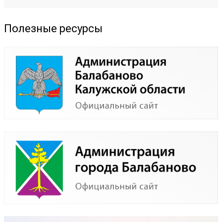
Полезные ресурсы