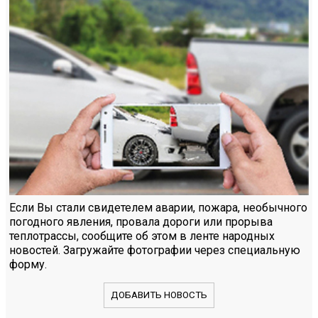
Если Вы стали свидетелем аварии, пожара, необычного
погодного явления, провала дороги или прорыва
теплотрассы, сообщите об этом в ленте народных
новостей. Загружайте фотографии через специальную
форму.
ДОБАВИТЬ НОВОСТЬ