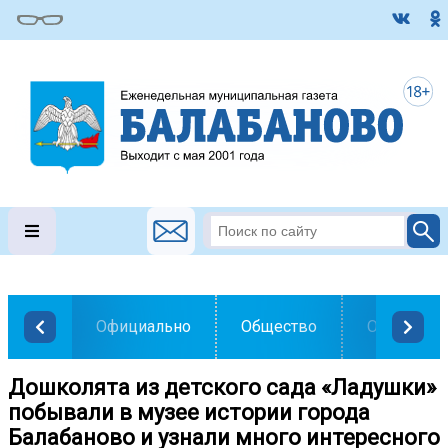
Официально
Общество
Образован
Дошколята из детского сада «Ладушки»
побывали в музее истории города
Балабаново и узнали много интересного