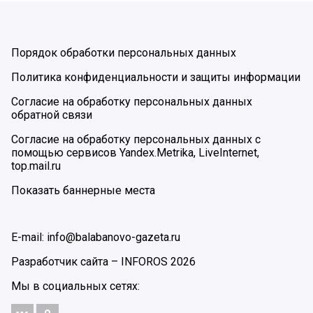
Порядок обработки персональных данных
Политика конфиденциальности и защиты информации
Согласие на обработку персональных данных
обратной связи
Согласие на обработку персональных данных с
помощью сервисов Yandex.Metrika, LiveInternet,
top.mail.ru
Показать баннерные места
E-mail: info@balabanovo-gazeta.ru
Разработчик сайта –
INFOROS
2026
Мы в социальных сетях: