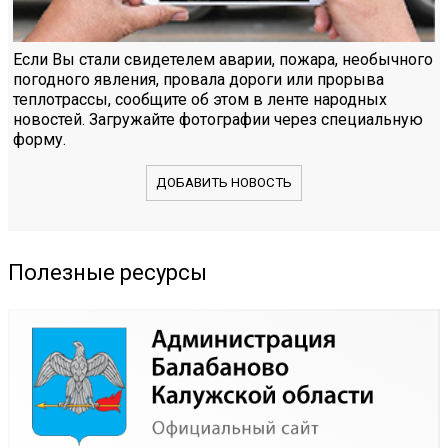
Если Вы стали свидетелем аварии, пожара, необычного
погодного явления, провала дороги или прорыва
теплотрассы, сообщите об этом в ленте народных
новостей. Загружайте фотографии через специальную
форму.
ДОБАВИТЬ НОВОСТЬ
Полезные ресурсы