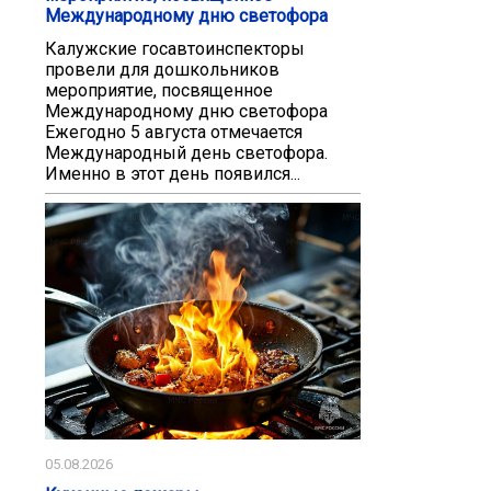
Международному дню светофора
Калужские госавтоинспекторы
провели для дошкольников
мероприятие, посвященное
Международному дню светофора
Ежегодно 5 августа отмечается
Международный день светофора.
Именно в этот день появился...
05.08.2026