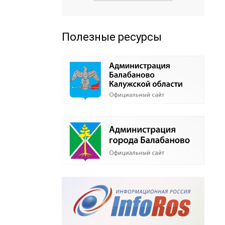
Полезные ресурсы