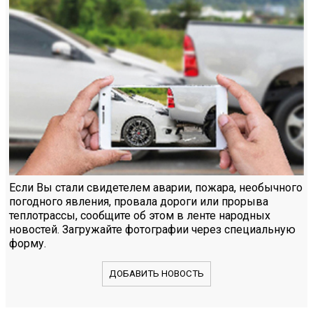
Если Вы стали свидетелем аварии, пожара, необычного
погодного явления, провала дороги или прорыва
теплотрассы, сообщите об этом в ленте народных
новостей. Загружайте фотографии через специальную
форму.
ДОБАВИТЬ НОВОСТЬ