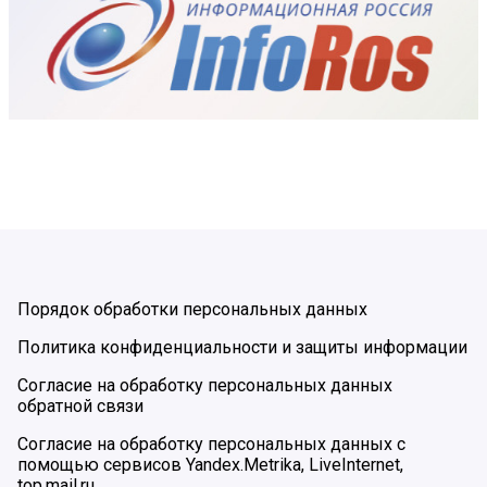
Порядок обработки персональных данных
Политика конфиденциальности и защиты информации
Согласие на обработку персональных данных
обратной связи
Согласие на обработку персональных данных с
помощью сервисов Yandex.Metrika, LiveInternet,
top.mail.ru