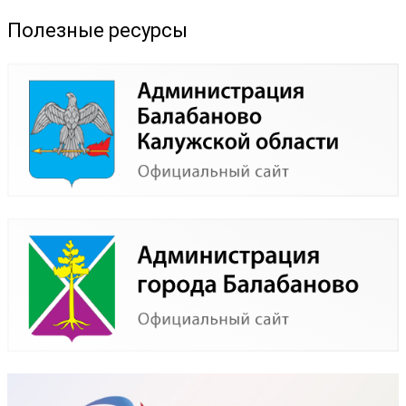
Полезные ресурсы